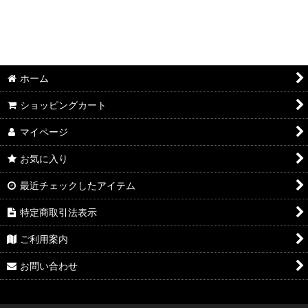
ホーム
ショッピングカート
マイページ
お気に入り
最近チェックしたアイテム
特定商取引法表示
ご利用案内
お問い合わせ