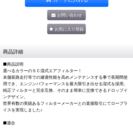
お問い合わせ
お気に入り登録
商品詳細
■商品説明
選べるカラーのＳＣ湿式エアフィルター！
未舗装路走行等での濾過性能を高めメンテナンスする事で長期間使
用でき、エンジンパフォーマンスを最大限引き出せる湿式を採用。
純正フィルターと完全互換、そのまま簡単に交換できるドロップイ
ンデザイン。
世界有数の実績あるフィルターメーカーとの直接取引にてロープラ
イスを実現しました♪
■適合