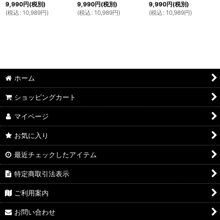
9,990
円
(税別)
9,990
円
(税別)
9,990
円
(税別)
(
税込
:
10,989
円
)
(
税込
:
10,989
円
)
(
税込
:
10,989
円
)
ホーム
ショッピングカート
マイページ
お気に入り
最近チェックしたアイテム
特定商取引法表示
ご利用案内
お問い合わせ