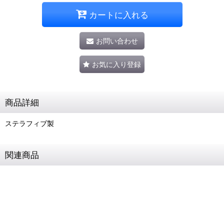
カートに入れる
お問い合わせ
お気に入り登録
商品詳細
ステラフィブ製
関連商品