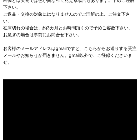
画像とは実物では色が異なって見える場合もあります。予めご理解
下さい。
ご返品・交換の対象にはなりませんのでご理解の上、ご注文下さ
い。
在庫切れの場合は、約3カ月とお時間頂くので予めご容赦下さい。
お急ぎの場合は事前にお問合せ下さい。
お客様のメールアドレスはgmailですと、こちらからお送りする受注
メールやお知らせが届きません。gmail以外で、ご登録くださいま
せ。