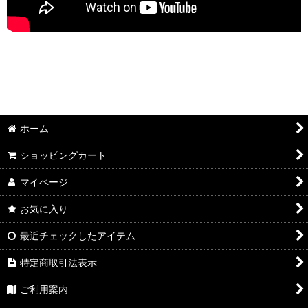
ホーム
ショッピングカート
マイページ
お気に入り
最近チェックしたアイテム
特定商取引法表示
ご利用案内