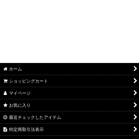
ホーム
ショッピングカート
マイページ
お気に入り
最近チェックしたアイテム
特定商取引法表示