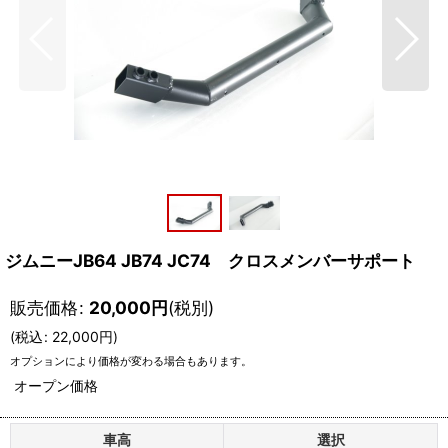
ジムニーJB64 JB74 JC74 クロスメンバーサポート
販売価格
:
20,000
円
(税別)
(
税込
:
22,000
円
)
オプションにより価格が変わる場合もあります。
オープン価格
車高
選択