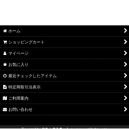
ホーム
ショッピングカート
マイページ
お気に入り
最近チェックしたアイテム
特定商取引法表示
ご利用案内
お問い合わせ
Powered by
おちゃのこネット