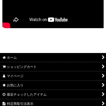
ホーム
ショッピングカート
マイページ
お気に入り
最近チェックしたアイテム
特定商取引法表示