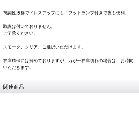
視認性抜群でドレスアップにも！フットランプ付きで夜も便利。
取説は付いておりません。
ご了承ください。
スモーク、クリア、ご選択いただけます。
在庫確保には努めておりますが、万が一在庫切れの場合は、お時間
いただきます。
関連商品