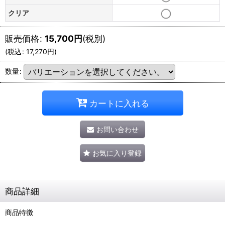
クリア
販売価格
:
15,700
円
(税別)
(
税込
:
17,270
円
)
数量
:
カートに入れる
お問い合わせ
お気に入り登録
商品詳細
商品特徴