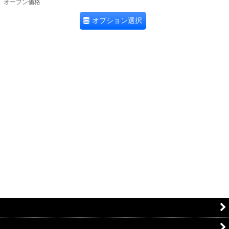
オープン価格
オプション選択