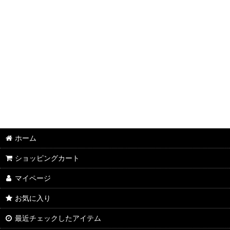
ホーム
ショッピングカート
マイページ
お気に入り
最近チェックしたアイテム