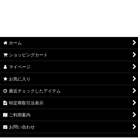
ホーム
ショッピングカート
マイページ
お気に入り
最近チェックしたアイテム
特定商取引法表示
ご利用案内
お問い合わせ