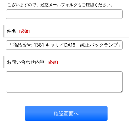
ございますので、迷惑メールフォルダもご確認ください。
件名
[
必須
]
お問い合わせ内容
[
必須
]
確認画面へ