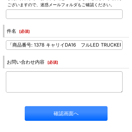
ございますので、迷惑メールフォルダもご確認ください。
件名
[
必須
]
お問い合わせ内容
[
必須
]
確認画面へ