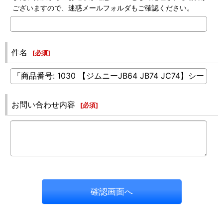
ございますので、迷惑メールフォルダもご確認ください。
件名
[
必須
]
お問い合わせ内容
[
必須
]
確認画面へ